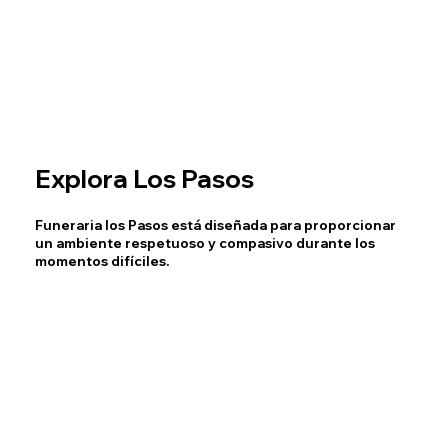
Explora Los Pasos
Funeraria los Pasos está diseñada para proporcionar
un ambiente respetuoso y compasivo durante los
momentos difíciles.